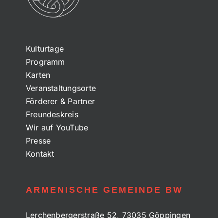
Kulturtage
Programm
Karten
Veranstaltungsorte
Förderer & Partner
Freundeskreis
Wir auf YouTube
Presse
Kontakt
ARMENISCHE GEMEINDE BW
Lerchenbergerstraße 52, 73035 Göppingen