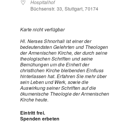
Hospitalhof
Büchsenstr. 33, Stuttgart, 70174
Karte nicht verfügbar
Hl. Nerses Shnorhali ist einer der
bedeutendsten Gelehrten und Theologen
der Armenischen Kirche, der durch seine
theologischen Schriften und seine
Bemühungen um die Einheit der
christlichen Kirche bleibenden Einfluss
hinterlassen hat. Erfahren Sie mehr über
sein Leben und Werk, sowie die
Auswirkung seiner Schriften auf die
ökumenische Theologie der Armenischen
Kirche heute.
Eintritt frei.
Spenden erbeten