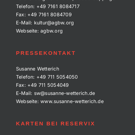
Telefon:
+49 7161 8084717
Fax:
+49 7161 8084709
E-Mail:
kultur@agbw.org
Webseite:
agbw.org
PRESSEKONTAKT
Susanne Wetterich
Telefon:
+49 711 5054050
Fax:
+49 711 5054049
E-Mail:
sw@susanne-wetterich.de
Webseite:
www.susanne-wetterich.de
KARTEN BEI RESERVIX