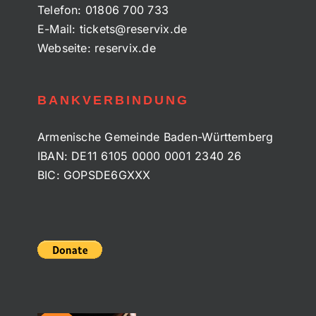
Telefon:
01806 700 733
E-Mail:
tickets@reservix.de
Webseite:
reservix.de
BANKVERBINDUNG
Armenische Gemeinde Baden-Württemberg
IBAN: DE11 6105 0000 0001 2340 26
BIC: GOPSDE6GXXX