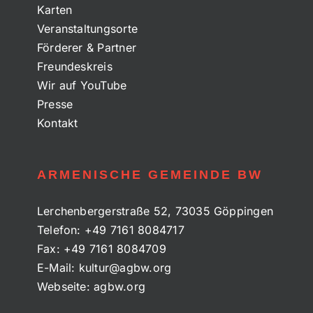
Karten
Veranstaltungsorte
Förderer & Partner
Freundeskreis
Wir auf YouTube
Presse
Kontakt
ARMENISCHE GEMEINDE BW
Lerchenbergerstraße 52, 73035 Göppingen
Telefon:
+49 7161 8084717
Fax:
+49 7161 8084709
E-Mail:
kultur@agbw.org
Webseite:
agbw.org