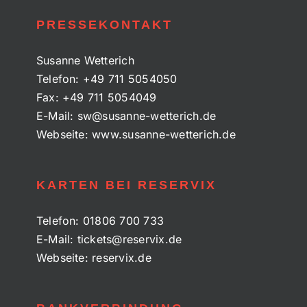
PRESSEKONTAKT
Susanne Wetterich
Telefon:
+49 711 5054050
Fax:
+49 711 5054049
E-Mail:
sw@susanne-wetterich.de
Webseite:
www.susanne-wetterich.de
KARTEN BEI RESERVIX
Telefon:
01806 700 733
E-Mail:
tickets@reservix.de
Webseite:
reservix.de