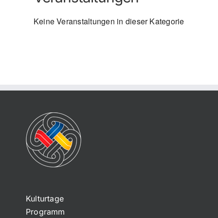
Keine Veranstaltungen in dieser Kategorie
Kulturtage
Programm