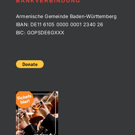
BANKVERBINDUNG
Armenische Gemeinde Baden-Württemberg
IBAN: DE11 6105 0000 0001 2340 26
BIC: GOPSDE6GXXX