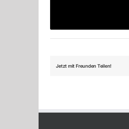
Jetzt mit Freunden Teilen!