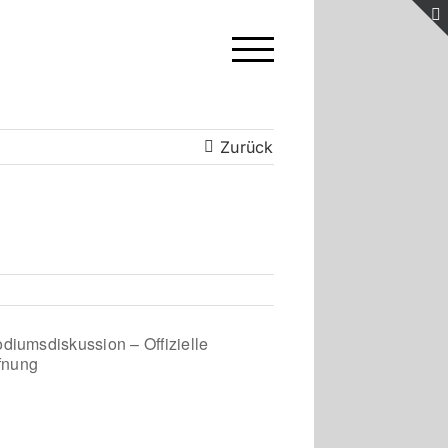
Zurück