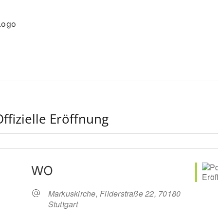
fizielle Eröffnung
WO
Markuskirche, Filderstraße 22, 70180
Stuttgart