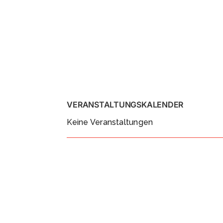
VERANSTALTUNGSKALENDER
Keine Veranstaltungen