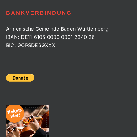
BANKVERBINDUNG
Armenische Gemeinde Baden-Württemberg
IBAN: DE11 6105 0000 0001 2340 26
BIC: GOPSDE6GXXX