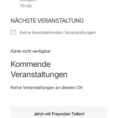
70180
NÄCHSTE VERANSTALTUNG
Keine bevorstehenden Veranstaltungen
Karte nicht verfügbar
Kommende
Veranstaltungen
Keine Veranstaltungen an diesem Ort
Jetzt mit Freunden Teilen!