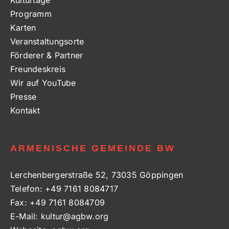
Kulturtage
Programm
Karten
Veranstaltungsorte
Förderer & Partner
Freundeskreis
Wir auf YouTube
Presse
Kontakt
ARMENISCHE GEMEINDE BW
Lerchenbergerstraße 52, 73035 Göppingen
Telefon:
+49 7161 8084717
Fax:
+49 7161 8084709
E-Mail:
kultur@agbw.org