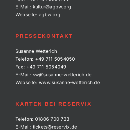
E-Mail:
kultur@agbw.org
Webseite:
agbw.org
PRESSEKONTAKT
Susanne Wetterich
Telefon:
+49 711 5054050
Fax:
+49 711 5054049
E-Mail:
sw@susanne-wetterich.de
Webseite:
www.susanne-wetterich.de
KARTEN BEI RESERVIX
Telefon:
01806 700 733
E-Mail:
tickets@reservix.de