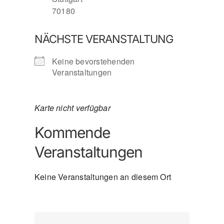
70180
NÄCHSTE VERANSTALTUNG
Keine bevorstehenden
Veranstaltungen
Karte nicht verfügbar
Kommende
Veranstaltungen
Keine Veranstaltungen an diesem Ort