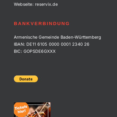
Webseite:
reservix.de
BANKVERBINDUNG
Armenische Gemeinde Baden-Württemberg
IBAN: DE11 6105 0000 0001 2340 26
BIC: GOPSDE6GXXX