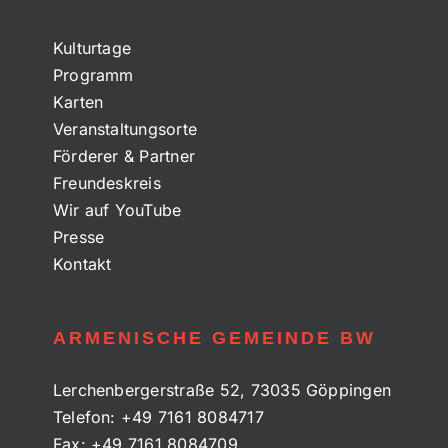
Kulturtage
Programm
Karten
Veranstaltungsorte
Förderer & Partner
Freundeskreis
Wir auf YouTube
Presse
Kontakt
ARMENISCHE GEMEINDE BW
Lerchenbergerstraße 52, 73035 Göppingen
Telefon:
+49 7161 8084717
Fax:
+49 7161 8084709