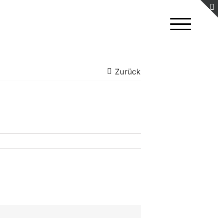
Zurück