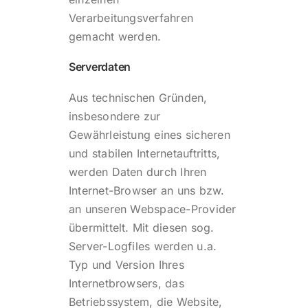
Verarbeitungsverfahren
gemacht werden.
Serverdaten
Aus technischen Gründen,
insbesondere zur
Gewährleistung eines sicheren
und stabilen Internetauftritts,
werden Daten durch Ihren
Internet-Browser an uns bzw.
an unseren Webspace-Provider
übermittelt. Mit diesen sog.
Server-Logfiles werden u.a.
Typ und Version Ihres
Internetbrowsers, das
Betriebssystem, die Website,