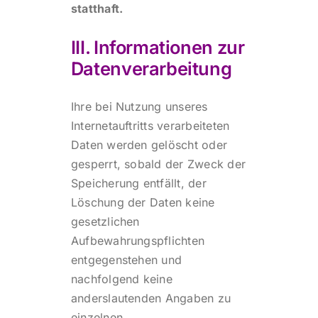
statthaft.
III. Informationen zur
Datenverarbeitung
Ihre bei Nutzung unseres
Internetauftritts verarbeiteten
Daten werden gelöscht oder
gesperrt, sobald der Zweck der
Speicherung entfällt, der
Löschung der Daten keine
gesetzlichen
Aufbewahrungspflichten
entgegenstehen und
nachfolgend keine
anderslautenden Angaben zu
einzelnen