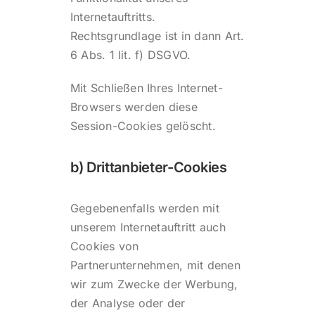
Internetauftritts.
Rechtsgrundlage ist in dann Art.
6 Abs. 1 lit. f) DSGVO.
Mit Schließen Ihres Internet-
Browsers werden diese
Session-Cookies gelöscht.
b) Drittanbieter-Cookies
Gegebenenfalls werden mit
unserem Internetauftritt auch
Cookies von
Partnerunternehmen, mit denen
wir zum Zwecke der Werbung,
der Analyse oder der