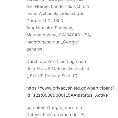
ein. Hierbei handelt es sich um
einen Webanalysedienst der
Google LLC, 1600
Amphitheatre Parkway,
Mountain View, CA 94043 USA,
nachfolgend nur „Google“
genannt.
Durch die Zertifizierung nach
dem EU-US-Datenschutzschild
(„EU-US Privacy Shield“)
https://www.privacyshield.gov/participant?
id=a2zt000000001L5AAI&status=Active
garantiert Google, dass die
Datenschutzvorgaben der EU