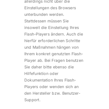
allerdings nicht über die
Einstellungen des Browsers
unterbunden werden.
Stattdessen müssen Sie
insoweit die Einstellung Ihres
Flash-Players ändern. Auch die
hierfür erforderlichen Schritte
und Maßnahmen hängen von
Ihrem konkret genutzten Flash-
Player ab. Bei Fragen benutzen
Sie daher bitte ebenso die
Hilfefunktion oder
Dokumentation Ihres Flash-
Players oder wenden sich an
den Hersteller bzw. Benutzer-
Support.