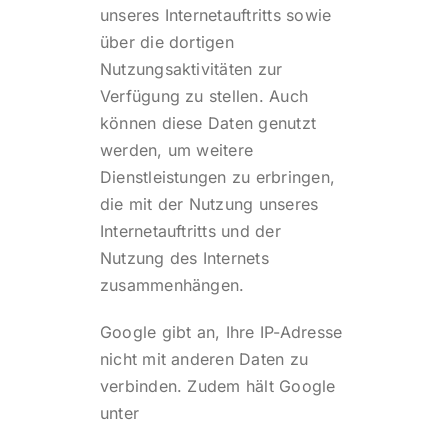
unseres Internetauftritts sowie
über die dortigen
Nutzungsaktivitäten zur
Verfügung zu stellen. Auch
können diese Daten genutzt
werden, um weitere
Dienstleistungen zu erbringen,
die mit der Nutzung unseres
Internetauftritts und der
Nutzung des Internets
zusammenhängen.
Google gibt an, Ihre IP-Adresse
nicht mit anderen Daten zu
verbinden. Zudem hält Google
unter