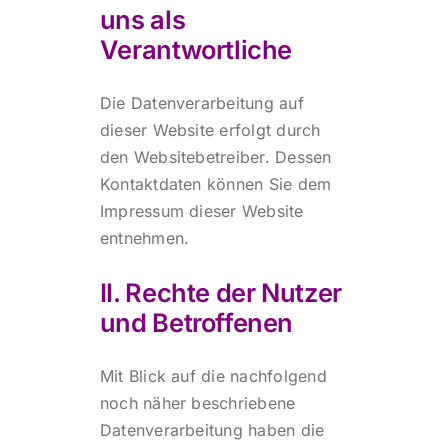
uns als
Verantwortliche
Die Datenverarbeitung auf
dieser Website erfolgt durch
den Websitebetreiber. Dessen
Kontaktdaten können Sie dem
Impressum dieser Website
entnehmen.
II. Rechte der Nutzer
und Betroffenen
Mit Blick auf die nachfolgend
noch näher beschriebene
Datenverarbeitung haben die