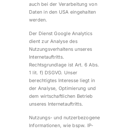
auch bei der Verarbeitung von
Daten in den USA eingehalten
werden.
Der Dienst Google Analytics
dient zur Analyse des
Nutzungsverhaltens unseres
Internetauftritts.
Rechtsgrundlage ist Art. 6 Abs.
1 lit. f) DSGVO. Unser
berechtigtes Interesse liegt in
der Analyse, Optimierung und
dem wirtschaftlichen Betrieb
unseres Internetauftritts.
Nutzungs- und nutzerbezogene
Informationen, wie bspw. IP-