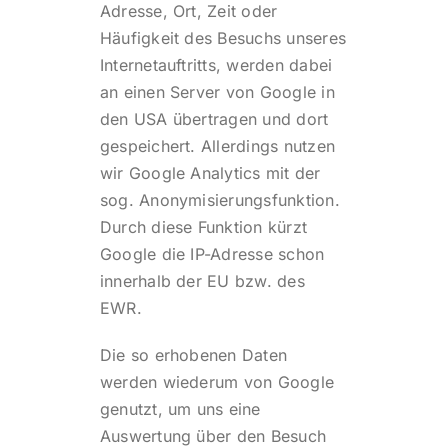
Adresse, Ort, Zeit oder
Häufigkeit des Besuchs unseres
Internetauftritts, werden dabei
an einen Server von Google in
den USA übertragen und dort
gespeichert. Allerdings nutzen
wir Google Analytics mit der
sog. Anonymisierungsfunktion.
Durch diese Funktion kürzt
Google die IP-Adresse schon
innerhalb der EU bzw. des
EWR.
Die so erhobenen Daten
werden wiederum von Google
genutzt, um uns eine
Auswertung über den Besuch