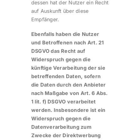
dessen hat der Nutzer ein Recht
auf Auskunft über diese
Empfänger.
Ebenfalls haben die Nutzer
und Betroffenen nach Art. 21
DSGVO das Recht auf
Widerspruch gegen die
künftige Verarbeitung der sie
betreffenden Daten, sofern
die Daten durch den Anbieter
nach Maßgabe von Art. 6 Abs.
1 lit. f) DSGVO verarbeitet
werden. Insbesondere ist ein
Widerspruch gegen die
Datenverarbeitung zum
Zwecke der Direktwerbung