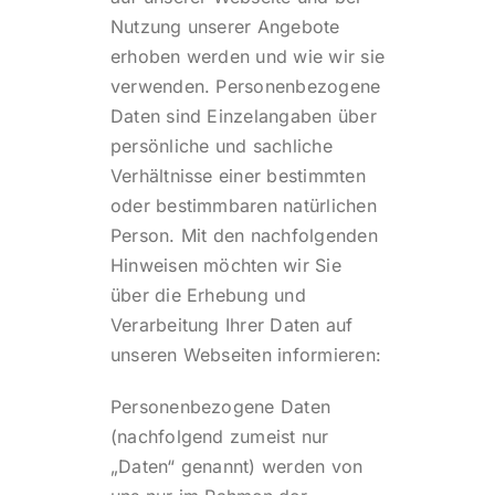
Nutzung unserer Angebote
erhoben werden und wie wir sie
verwenden. Personenbezogene
Daten sind Einzelangaben über
persönliche und sachliche
Verhältnisse einer bestimmten
oder bestimmbaren natürlichen
Person. Mit den nachfolgenden
Hinweisen möchten wir Sie
über die Erhebung und
Verarbeitung Ihrer Daten auf
unseren Webseiten informieren:
Personenbezogene Daten
(nachfolgend zumeist nur
„Daten“ genannt) werden von