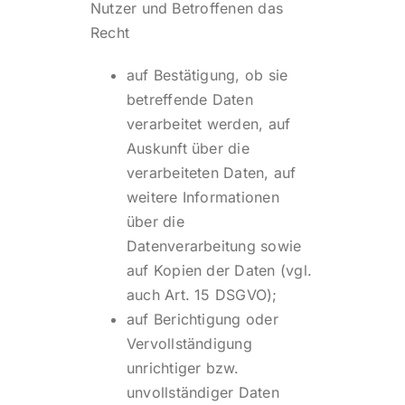
Nutzer und Betroffenen das
Recht
auf Bestätigung, ob sie
betreffende Daten
verarbeitet werden, auf
Auskunft über die
verarbeiteten Daten, auf
weitere Informationen
über die
Datenverarbeitung sowie
auf Kopien der Daten (vgl.
auch Art. 15 DSGVO);
auf Berichtigung oder
Vervollständigung
unrichtiger bzw.
unvollständiger Daten