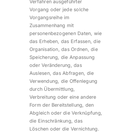
Verfahren ausgeführter
Vorgang oder jede solche
Vorgangsreihe im
Zusammenhang mit
personenbezogenen Daten, wie
das Erheben, das Erfassen, die
Organisation, das Ordnen, die
Speicherung, die Anpassung
oder Veränderung, das
Auslesen, das Abfragen, die
Verwendung, die Offenlegung
durch Übermittlung,
Verbreitung oder eine andere
Form der Bereitstellung, den
Abgleich oder die Verknüpfung,
die Einschränkung, das
Löschen oder die Vernichtung.