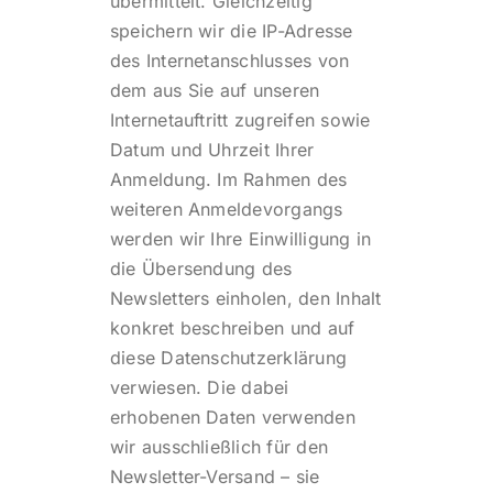
übermittelt. Gleichzeitig
speichern wir die IP-Adresse
des Internetanschlusses von
dem aus Sie auf unseren
Internetauftritt zugreifen sowie
Datum und Uhrzeit Ihrer
Anmeldung. Im Rahmen des
weiteren Anmeldevorgangs
werden wir Ihre Einwilligung in
die Übersendung des
Newsletters einholen, den Inhalt
konkret beschreiben und auf
diese Datenschutzerklärung
verwiesen. Die dabei
erhobenen Daten verwenden
wir ausschließlich für den
Newsletter-Versand – sie