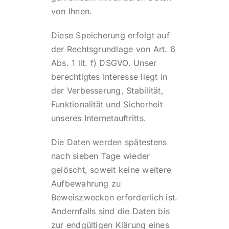
von Ihnen.
Diese Speicherung erfolgt auf
der Rechtsgrundlage von Art. 6
Abs. 1 lit. f) DSGVO. Unser
berechtigtes Interesse liegt in
der Verbesserung, Stabilität,
Funktionalität und Sicherheit
unseres Internetauftritts.
Die Daten werden spätestens
nach sieben Tage wieder
gelöscht, soweit keine weitere
Aufbewahrung zu
Beweiszwecken erforderlich ist.
Andernfalls sind die Daten bis
zur endgültigen Klärung eines