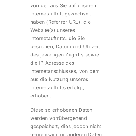
von der aus Sie auf unseren
Internetauftritt gewechselt
haben (Referrer URL), die
Website(s) unseres
Internetauftritts, die Sie
besuchen, Datum und Uhrzeit
des jeweiligen Zugriffs sowie
die IP-Adresse des
Internetanschlusses, von dem
aus die Nutzung unseres
Internetauftritts erfolgt,
erhoben.
Diese so erhobenen Daten
werden vorrübergehend
gespeichert, dies jedoch nicht
gemeinsam mit anderen Daten