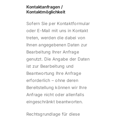
Kontaktanfragen /
Kontaktmöglichkeit
Sofern Sie per Kontaktformular
oder E-Mail mit uns in Kontakt
treten, werden die dabei von
Ihnen angegebenen Daten zur
Bearbeitung Ihrer Anfrage
genutzt. Die Angabe der Daten
ist zur Bearbeitung und
Beantwortung Ihre Anfrage
erforderlich – ohne deren
Bereitstellung können wir Ihre
Anfrage nicht oder allenfalls
eingeschränkt beantworten.
Rechtsgrundlage für diese