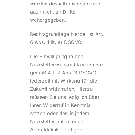
werden deshalb insbesondere
auch nicht an Dritte
weitergegeben.
Rechtsgrundlage hierbei ist Art.
6 Abs. 1 lit. a) DSGVO.
Die Einwilligung in den
Newsletter-Versand können Sie
gemäß Art. 7 Abs. 3 DSGVO
jederzeit mit Wirkung für die
Zukunft widerrufen. Hierzu
müssen Sie uns lediglich über
Ihren Widerruf in Kenntnis
setzen oder den in jedem
Newsletter enthaltenen
Abmeldelink betätigen.