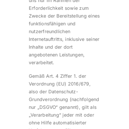
uns nur im Rahmen der
Erforderlichkeit sowie zum
Zwecke der Bereitstellung eines
funktionsfähigen und
nutzerfreundlichen
Internetauftritts, inklusive seiner
Inhalte und der dort
angebotenen Leistungen,
verarbeitet.
Gemäß Art. 4 Ziffer 1. der
Verordnung (EU) 2016/679,
also der Datenschutz-
Grundverordnung (nachfolgend
nur „DSGVO“ genannt), gilt als
„Verarbeitung“ jeder mit oder
ohne Hilfe automatisierter