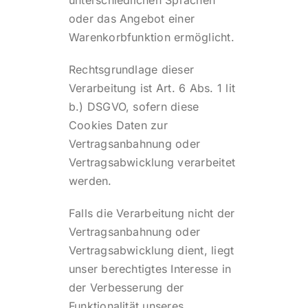
oder das Angebot einer
Warenkorbfunktion ermöglicht.
Rechtsgrundlage dieser
Verarbeitung ist Art. 6 Abs. 1 lit
b.) DSGVO, sofern diese
Cookies Daten zur
Vertragsanbahnung oder
Vertragsabwicklung verarbeitet
werden.
Falls die Verarbeitung nicht der
Vertragsanbahnung oder
Vertragsabwicklung dient, liegt
unser berechtigtes Interesse in
der Verbesserung der
Funktionalität unseres