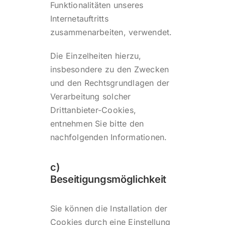
Funktionalitäten unseres
Internetauftritts
zusammenarbeiten, verwendet.
Die Einzelheiten hierzu,
insbesondere zu den Zwecken
und den Rechtsgrundlagen der
Verarbeitung solcher
Drittanbieter-Cookies,
entnehmen Sie bitte den
nachfolgenden Informationen.
c)
Beseitigungsmöglichkeit
Sie können die Installation der
Cookies durch eine Einstellung