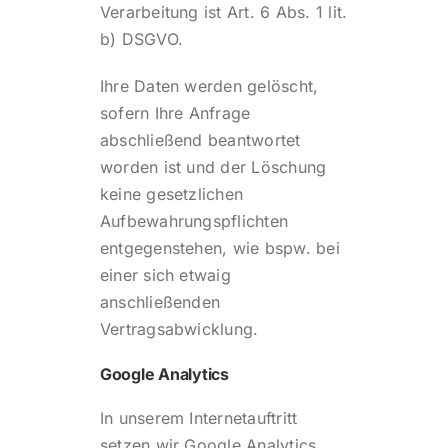
Verarbeitung ist Art. 6 Abs. 1 lit.
b) DSGVO.
Ihre Daten werden gelöscht,
sofern Ihre Anfrage
abschließend beantwortet
worden ist und der Löschung
keine gesetzlichen
Aufbewahrungspflichten
entgegenstehen, wie bspw. bei
einer sich etwaig
anschließenden
Vertragsabwicklung.
Google Analytics
In unserem Internetauftritt
setzen wir Google Analytics