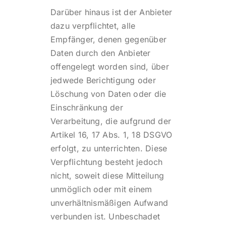
Darüber hinaus ist der Anbieter
dazu verpflichtet, alle
Empfänger, denen gegenüber
Daten durch den Anbieter
offengelegt worden sind, über
jedwede Berichtigung oder
Löschung von Daten oder die
Einschränkung der
Verarbeitung, die aufgrund der
Artikel 16, 17 Abs. 1, 18 DSGVO
erfolgt, zu unterrichten. Diese
Verpflichtung besteht jedoch
nicht, soweit diese Mitteilung
unmöglich oder mit einem
unverhältnismäßigen Aufwand
verbunden ist. Unbeschadet