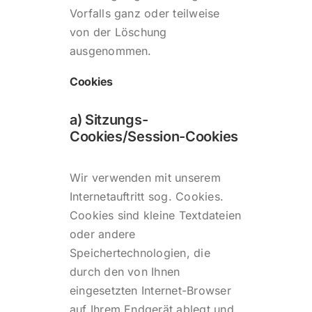
Vorfalls ganz oder teilweise
von der Löschung
ausgenommen.
Cookies
a) Sitzungs-
Cookies/Session-Cookies
Wir verwenden mit unserem
Internetauftritt sog. Cookies.
Cookies sind kleine Textdateien
oder andere
Speichertechnologien, die
durch den von Ihnen
eingesetzten Internet-Browser
auf Ihrem Endgerät ablegt und