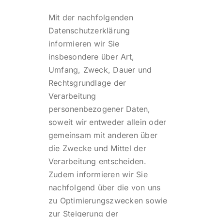
Mit der nachfolgenden
Datenschutzerklärung
informieren wir Sie
insbesondere über Art,
Umfang, Zweck, Dauer und
Rechtsgrundlage der
Verarbeitung
personenbezogener Daten,
soweit wir entweder allein oder
gemeinsam mit anderen über
die Zwecke und Mittel der
Verarbeitung entscheiden.
Zudem informieren wir Sie
nachfolgend über die von uns
zu Optimierungszwecken sowie
zur Steigerung der