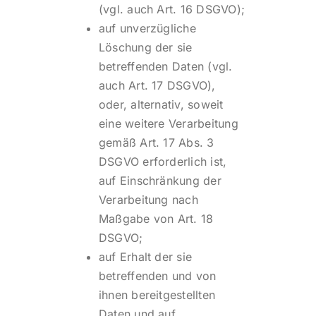
(vgl. auch Art. 16 DSGVO);
auf unverzügliche
Löschung der sie
betreffenden Daten (vgl.
auch Art. 17 DSGVO),
oder, alternativ, soweit
eine weitere Verarbeitung
gemäß Art. 17 Abs. 3
DSGVO erforderlich ist,
auf Einschränkung der
Verarbeitung nach
Maßgabe von Art. 18
DSGVO;
auf Erhalt der sie
betreffenden und von
ihnen bereitgestellten
Daten und auf