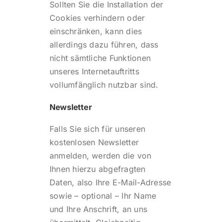
Sollten Sie die Installation der
Cookies verhindern oder
einschränken, kann dies
allerdings dazu führen, dass
nicht sämtliche Funktionen
unseres Internetauftritts
vollumfänglich nutzbar sind.
Newsletter
Falls Sie sich für unseren
kostenlosen Newsletter
anmelden, werden die von
Ihnen hierzu abgefragten
Daten, also Ihre E-Mail-Adresse
sowie – optional – Ihr Name
und Ihre Anschrift, an uns