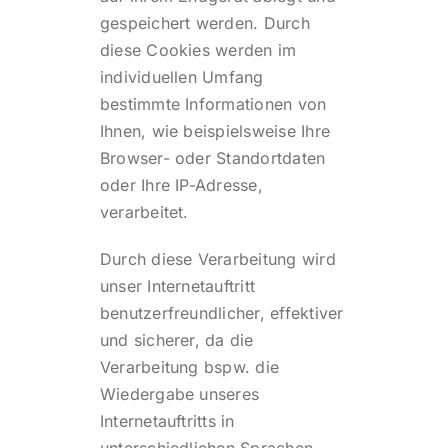
gespeichert werden. Durch
diese Cookies werden im
individuellen Umfang
bestimmte Informationen von
Ihnen, wie beispielsweise Ihre
Browser- oder Standortdaten
oder Ihre IP-Adresse,
verarbeitet.
Durch diese Verarbeitung wird
unser Internetauftritt
benutzerfreundlicher, effektiver
und sicherer, da die
Verarbeitung bspw. die
Wiedergabe unseres
Internetauftritts in
unterschiedlichen Sprachen