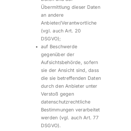
Übermittlung dieser Daten
an andere
Anbieter/Verantwortliche
(vgl. auch Art. 20
DSGVO);
auf Beschwerde
gegenüber der
Aufsichtsbehörde, sofern
sie der Ansicht sind, dass
die sie betreffenden Daten
durch den Anbieter unter
Verstoß gegen
datenschutzrechtliche
Bestimmungen verarbeitet
werden (vgl. auch Art. 77
DSGVO).