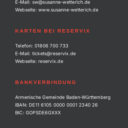
E-Mail:
sw@susanne-wetterich.de
Webseite:
www.susanne-wetterich.de
KARTEN BEI RESERVIX
Telefon:
01806 700 733
E-Mail:
tickets@reservix.de
Webseite:
reservix.de
BANKVERBINDUNG
Armenische Gemeinde Baden-Württemberg
IBAN: DE11 6105 0000 0001 2340 26
BIC: GOPSDE6GXXX