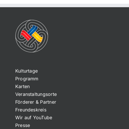
Kulturtage
Programm
Karten
Veranstaltungsorte
Förderer & Partner
Freundeskreis
Wir auf YouTube
Presse