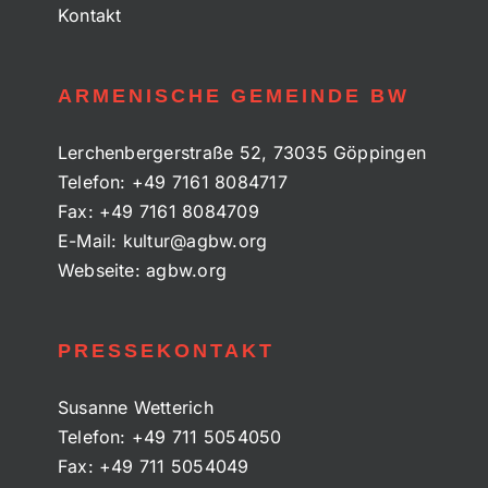
Kontakt
ARMENISCHE GEMEINDE BW
Lerchenbergerstraße 52, 73035 Göppingen
Telefon:
+49 7161 8084717
Fax:
+49 7161 8084709
E-Mail:
kultur@agbw.org
Webseite:
agbw.org
PRESSEKONTAKT
Susanne Wetterich
Telefon:
+49 711 5054050
Fax:
+49 711 5054049