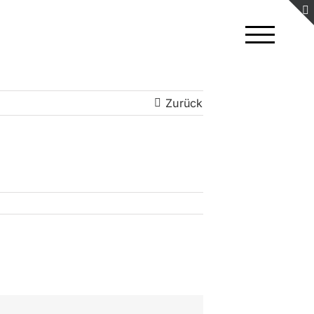
Zurück