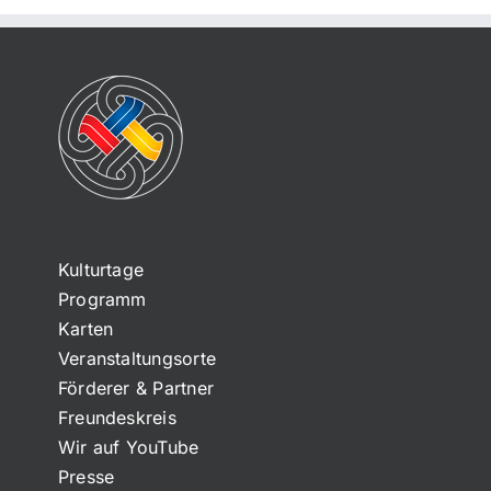
Kulturtage
Programm
Karten
Veranstaltungsorte
Förderer & Partner
Freundeskreis
Wir auf YouTube
Presse