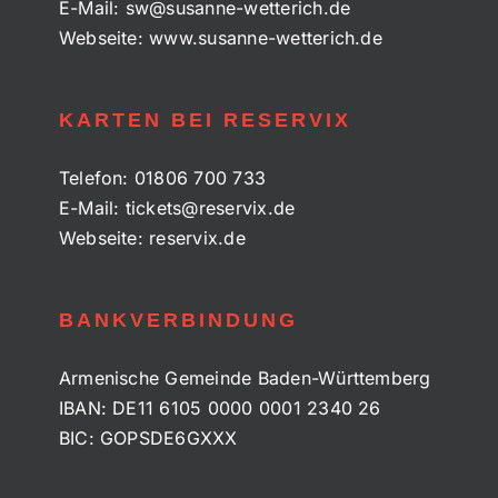
E-Mail:
sw@susanne-wetterich.de
Webseite:
www.susanne-wetterich.de
KARTEN BEI RESERVIX
Telefon:
01806 700 733
E-Mail:
tickets@reservix.de
Webseite:
reservix.de
BANKVERBINDUNG
Armenische Gemeinde Baden-Württemberg
IBAN: DE11 6105 0000 0001 2340 26
BIC: GOPSDE6GXXX