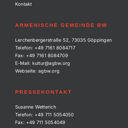
Kontakt
ARMENISCHE GEMEINDE BW
Lerchenbergerstraße 52, 73035 Göppingen
Telefon:
+49 7161 8084717
Fax:
+49 7161 8084709
E-Mail:
kultur@agbw.org
Webseite:
agbw.org
PRESSEKONTAKT
Susanne Wetterich
Telefon:
+49 711 5054050
Fax:
+49 711 5054049