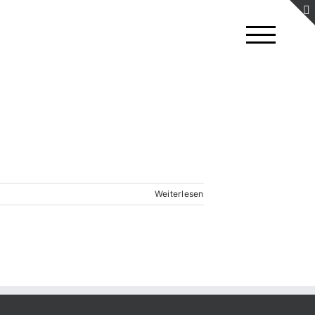
Weiterlesen