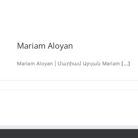
Mariam Aloyan
Mariam Aloyan | Մարիամ Ալոյան Mariam
[...]