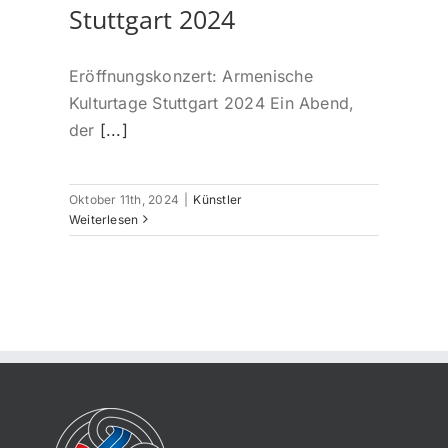
Stuttgart 2024
Eröffnungskonzert: Armenische
Kulturtage Stuttgart 2024 Ein Abend,
der
[...]
Oktober 11th, 2024
|
Künstler
Weiterlesen