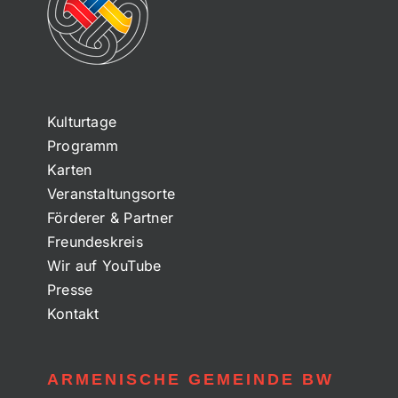
Kulturtage
Programm
Karten
Veranstaltungsorte
Förderer & Partner
Freundeskreis
Wir auf YouTube
Presse
Kontakt
ARMENISCHE GEMEINDE BW