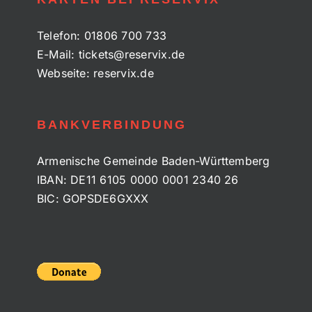
Telefon:
01806 700 733
E-Mail:
tickets@reservix.de
Webseite:
reservix.de
BANKVERBINDUNG
Armenische Gemeinde Baden-Württemberg
IBAN: DE11 6105 0000 0001 2340 26
BIC: GOPSDE6GXXX