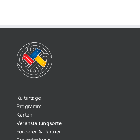
Kulturtage
Programm
Karten
Veranstaltungsorte
Förderer & Partner
Freundeskreis