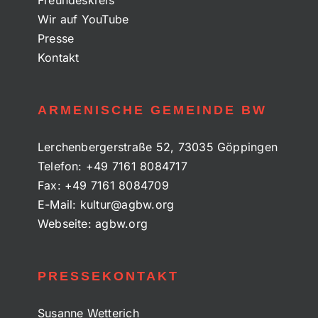
Wir auf YouTube
Presse
Kontakt
ARMENISCHE GEMEINDE BW
Lerchenbergerstraße 52, 73035 Göppingen
Telefon:
+49 7161 8084717
Fax:
+49 7161 8084709
E-Mail:
kultur@agbw.org
Webseite:
agbw.org
PRESSEKONTAKT
Susanne Wetterich