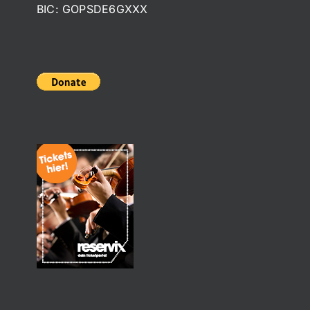
BIC: GOPSDE6GXXX