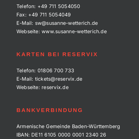
Telefon:
+49 711 5054050
Fax:
+49 711 5054049
E-Mail:
sw@susanne-wetterich.de
Webseite:
www.susanne-wetterich.de
KARTEN BEI RESERVIX
Telefon:
01806 700 733
E-Mail:
tickets@reservix.de
Webseite:
reservix.de
BANKVERBINDUNG
Armenische Gemeinde Baden-Württemberg
IBAN: DE11 6105 0000 0001 2340 26