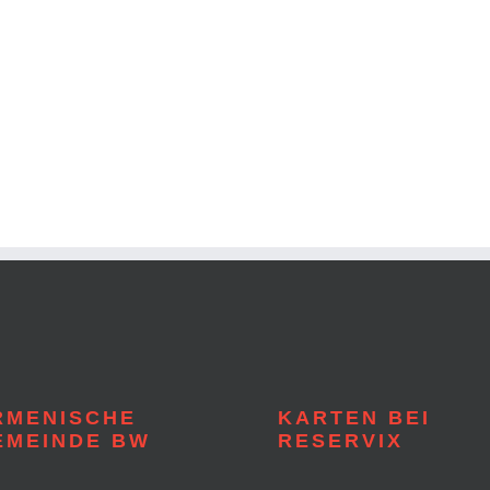
RMENISCHE
KARTEN BEI
EMEINDE BW
RESERVIX