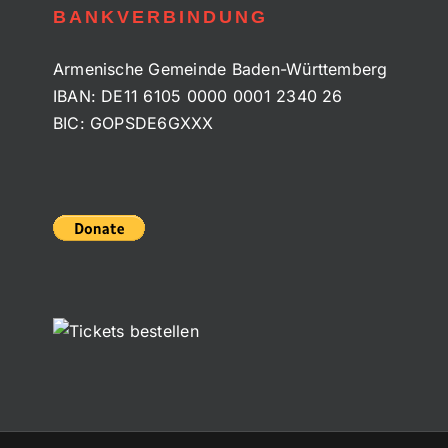
BANKVERBINDUNG
Armenische Gemeinde Baden-Württemberg
IBAN: DE11 6105 0000 0001 2340 26
BIC: GOPSDE6GXXX