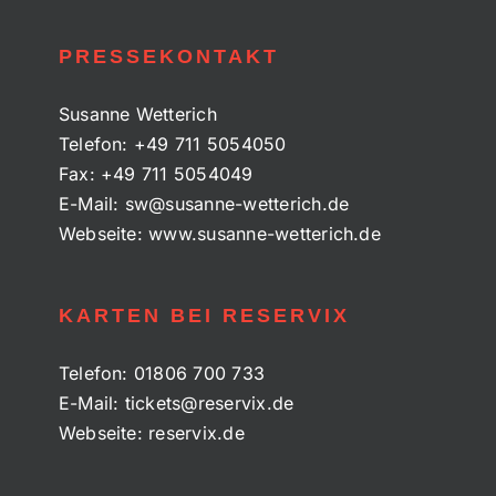
PRESSEKONTAKT
Susanne Wetterich
Telefon:
+49 711 5054050
Fax:
+49 711 5054049
E-Mail:
sw@susanne-wetterich.de
Webseite:
www.susanne-wetterich.de
KARTEN BEI RESERVIX
Telefon:
01806 700 733
E-Mail:
tickets@reservix.de
Webseite:
reservix.de