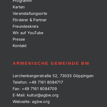
Programm
Karten
Veranstaltungsorte
Förderer & Partner
Freundeskreis
Wir auf YouTube
Presse
Kontakt
ARMENISCHE GEMEINDE BW
Lerchenbergerstraße 52, 73035 Göppingen
Telefon:
+49 7161 8084717
Fax:
+49 7161 8084709
E-Mail:
kultur@agbw.org
Webseite:
agbw.org