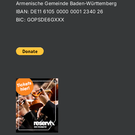
Armenische Gemeinde Baden-Württemberg
IBAN: DE11 6105 0000 0001 2340 26
BIC: GOPSDE6GXXX