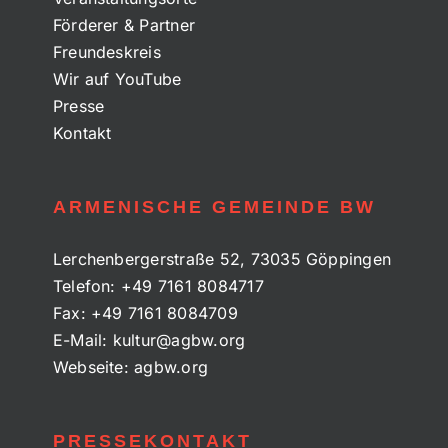
Förderer & Partner
Freundeskreis
Wir auf YouTube
Presse
Kontakt
ARMENISCHE GEMEINDE BW
Lerchenbergerstraße 52, 73035 Göppingen
Telefon:
+49 7161 8084717
Fax:
+49 7161 8084709
E-Mail:
kultur@agbw.org
Webseite:
agbw.org
PRESSEKONTAKT