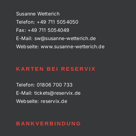
Susanne Wetterich
Telefon:
+49 711 5054050
Fax:
+49 711 5054049
E-Mail:
sw@susanne-wetterich.de
Webseite:
www.susanne-wetterich.de
KARTEN BEI RESERVIX
Telefon:
01806 700 733
E-Mail:
tickets@reservix.de
Webseite:
reservix.de
BANKVERBINDUNG