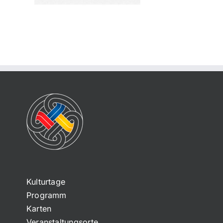
Kulturtage
Programm
Karten
Veranstaltungsorte