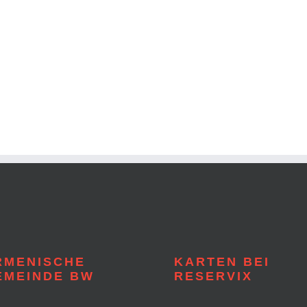
RMENISCHE
KARTEN BEI
EMEINDE BW
RESERVIX