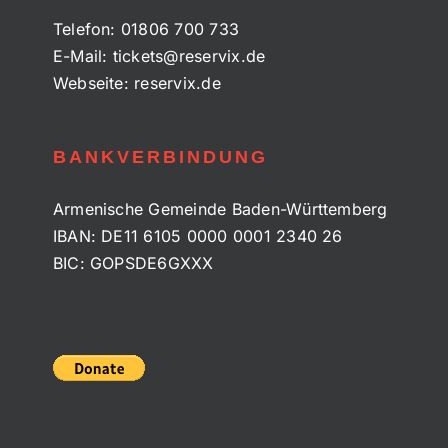
Telefon:
01806 700 733
E-Mail:
tickets@reservix.de
Webseite:
reservix.de
BANKVERBINDUNG
Armenische Gemeinde Baden-Württemberg
IBAN: DE11 6105 0000 0001 2340 26
BIC: GOPSDE6GXXX