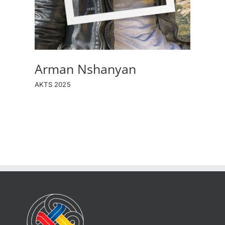
Arman Nshanyan
AKTS 2025