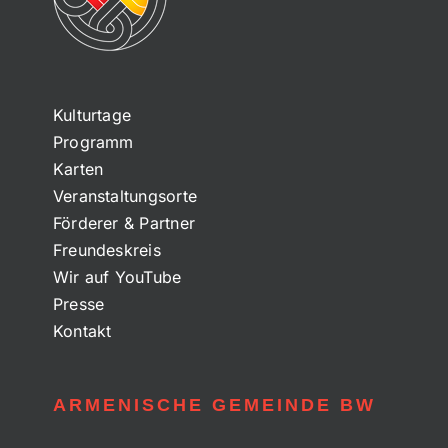
Kulturtage
Programm
Karten
Veranstaltungsorte
Förderer & Partner
Freundeskreis
Wir auf YouTube
Presse
Kontakt
ARMENISCHE GEMEINDE BW