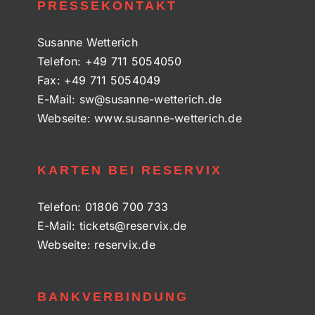
PRESSEKONTAKT
Susanne Wetterich
Telefon:
+49 711 5054050
Fax:
+49 711 5054049
E-Mail:
sw@susanne-wetterich.de
Webseite:
www.susanne-wetterich.de
KARTEN BEI RESERVIX
Telefon:
01806 700 733
E-Mail:
tickets@reservix.de
Webseite:
reservix.de
BANKVERBINDUNG