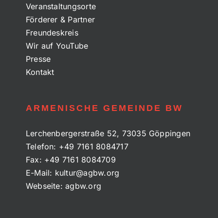
Veranstaltungsorte
Förderer & Partner
Freundeskreis
Wir auf YouTube
Presse
Kontakt
ARMENISCHE GEMEINDE BW
Lerchenbergerstraße 52, 73035 Göppingen
Telefon:
+49 7161 8084717
Fax:
+49 7161 8084709
E-Mail:
kultur@agbw.org
Webseite:
agbw.org