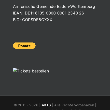
Armenische Gemeinde Baden-Württemberg
IBAN: DE11 6105 0000 0001 2340 26
BIC: GOPSDE6GXXX
© 2011 -
2026 |
AKTS
| Alle Rechte vorbehalten |