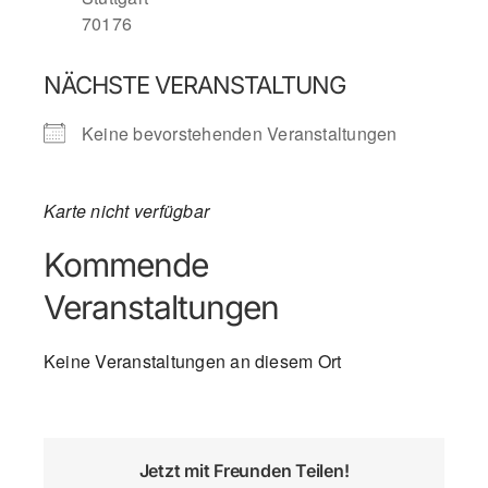
70176
NÄCHSTE VERANSTALTUNG
Keine bevorstehenden Veranstaltungen
Karte nicht verfügbar
Kommende
Veranstaltungen
Keine Veranstaltungen an diesem Ort
Jetzt mit Freunden Teilen!