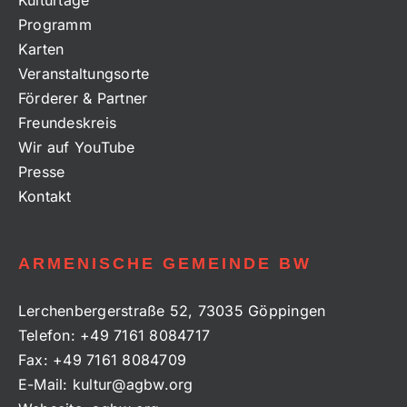
Kulturtage
Programm
Karten
Veranstaltungsorte
Förderer & Partner
Freundeskreis
Wir auf YouTube
Presse
Kontakt
ARMENISCHE GEMEINDE BW
Lerchenbergerstraße 52, 73035 Göppingen
Telefon:
+49 7161 8084717
Fax:
+49 7161 8084709
E-Mail:
kultur@agbw.org