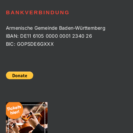
BANKVERBINDUNG
Armenische Gemeinde Baden-Württemberg
IBAN: DE11 6105 0000 0001 2340 26
BIC: GOPSDE6GXXX