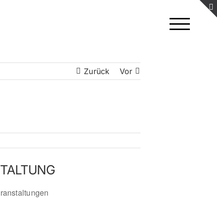
Zurück
Vor
STALTUNG
ranstaltungen