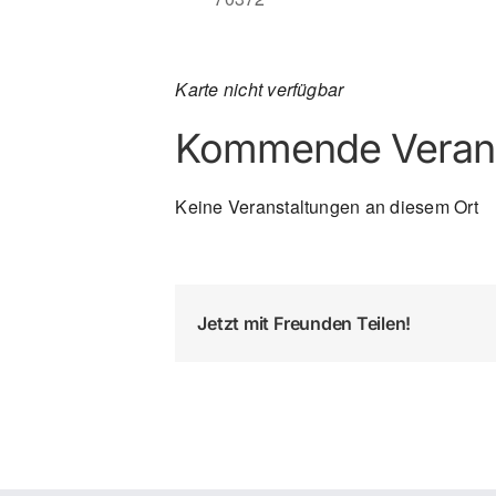
Karte nicht verfügbar
Kommende Verans
Keine Veranstaltungen an diesem Ort
Jetzt mit Freunden Teilen!