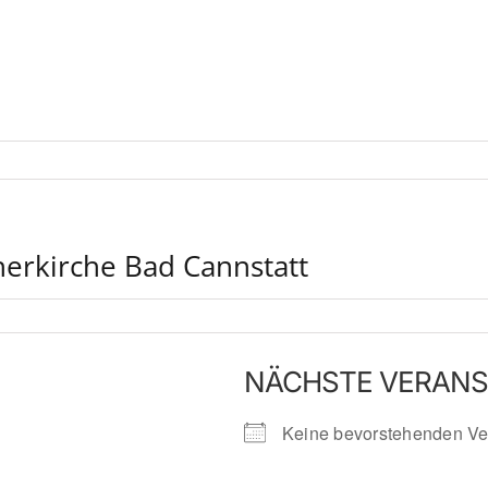
erkirche Bad Cannstatt
NÄCHSTE VERAN
Keine bevorstehenden Ve