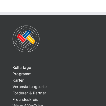
Kulturtage
Programm
Karten
Veranstaltungsorte
Förderer & Partner
Freundeskreis
Wir auf YouTube