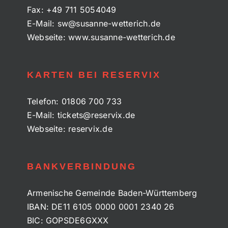
Fax:
+49 711 5054049
E-Mail:
sw@susanne-wetterich.de
Webseite:
www.susanne-wetterich.de
KARTEN BEI RESERVIX
Telefon:
01806 700 733
E-Mail:
tickets@reservix.de
Webseite:
reservix.de
BANKVERBINDUNG
Armenische Gemeinde Baden-Württemberg
IBAN: DE11 6105 0000 0001 2340 26
BIC: GOPSDE6GXXX