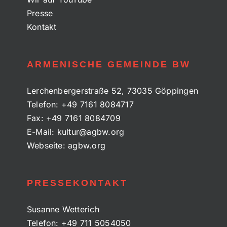
Presse
Kontakt
ARMENISCHE GEMEINDE BW
Lerchenbergerstraße 52, 73035 Göppingen
Telefon:
+49 7161 8084717
Fax:
+49 7161 8084709
E-Mail:
kultur@agbw.org
Webseite:
agbw.org
PRESSEKONTAKT
Susanne Wetterich
Telefon:
+49 711 5054050