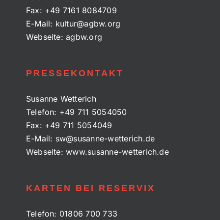
Fax:
+49 7161 8084709
E-Mail:
kultur@agbw.org
Webseite:
agbw.org
PRESSEKONTAKT
Susanne Wetterich
Telefon:
+49 711 5054050
Fax:
+49 711 5054049
E-Mail:
sw@susanne-wetterich.de
Webseite:
www.susanne-wetterich.de
KARTEN BEI RESERVIX
Telefon:
01806 700 733