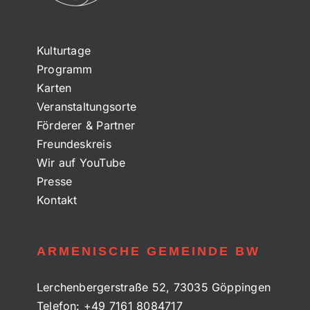
Kulturtage
Programm
Karten
Veranstaltungsorte
Förderer & Partner
Freundeskreis
Wir auf YouTube
Presse
Kontakt
ARMENISCHE GEMEINDE BW
Lerchenbergerstraße 52, 73035 Göppingen
Telefon:
+49 7161 8084717