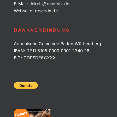
E-Mail:
tickets@reservix.de
Webseite:
reservix.de
BANKVERBINDUNG
Armenische Gemeinde Baden-Württemberg
IBAN: DE11 6105 0000 0001 2340 26
BIC: GOPSDE6GXXX