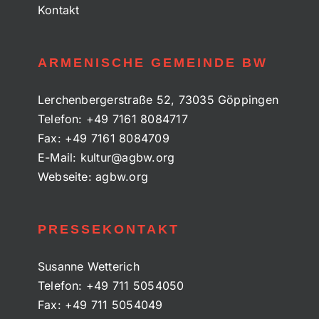
Kontakt
ARMENISCHE GEMEINDE BW
Lerchenbergerstraße 52, 73035 Göppingen
Telefon:
+49 7161 8084717
Fax:
+49 7161 8084709
E-Mail:
kultur@agbw.org
Webseite:
agbw.org
PRESSEKONTAKT
Susanne Wetterich
Telefon:
+49 711 5054050
Fax:
+49 711 5054049