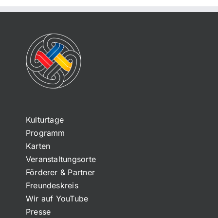
Kulturtage
Programm
Karten
Veranstaltungsorte
Förderer & Partner
Freundeskreis
Wir auf YouTube
Presse