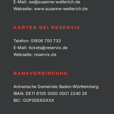
E-Mail:
sw@susanne-wetterich.de
Webseite:
www.susanne-wetterich.de
KARTEN BEI RESERVIX
Telefon:
01806 700 733
E-Mail:
tickets@reservix.de
Webseite:
reservix.de
BANKVERBINDUNG
Armenische Gemeinde Baden-Württemberg
IBAN: DE11 6105 0000 0001 2340 26
BIC: GOPSDE6GXXX