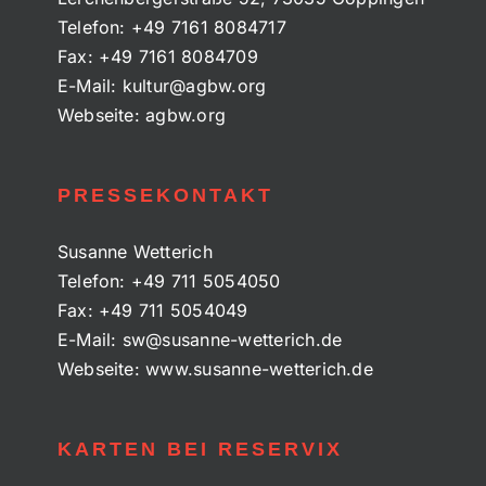
Telefon:
+49 7161 8084717
Fax:
+49 7161 8084709
E-Mail:
kultur@agbw.org
Webseite:
agbw.org
PRESSEKONTAKT
Susanne Wetterich
Telefon:
+49 711 5054050
Fax:
+49 711 5054049
E-Mail:
sw@susanne-wetterich.de
Webseite:
www.susanne-wetterich.de
KARTEN BEI RESERVIX