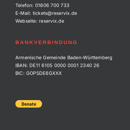
Telefon:
01806 700 733
E-Mail:
tickets@reservix.de
Webseite:
reservix.de
BANKVERBINDUNG
Armenische Gemeinde Baden-Württemberg
IBAN: DE11 6105 0000 0001 2340 26
BIC: GOPSDE6GXXX