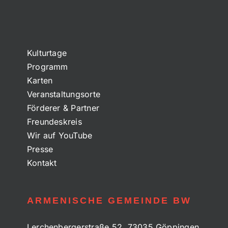
Kulturtage
Programm
Karten
Veranstaltungsorte
Förderer & Partner
Freundeskreis
Wir auf YouTube
Presse
Kontakt
ARMENISCHE GEMEINDE BW
Lerchenbergerstraße 52, 73035 Göppingen