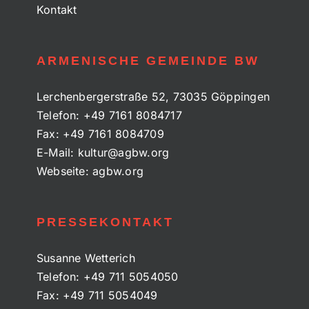
Kontakt
ARMENISCHE GEMEINDE BW
Lerchenbergerstraße 52, 73035 Göppingen
Telefon:
+49 7161 8084717
Fax:
+49 7161 8084709
E-Mail:
kultur@agbw.org
Webseite:
agbw.org
PRESSEKONTAKT
Susanne Wetterich
Telefon:
+49 711 5054050
Fax:
+49 711 5054049