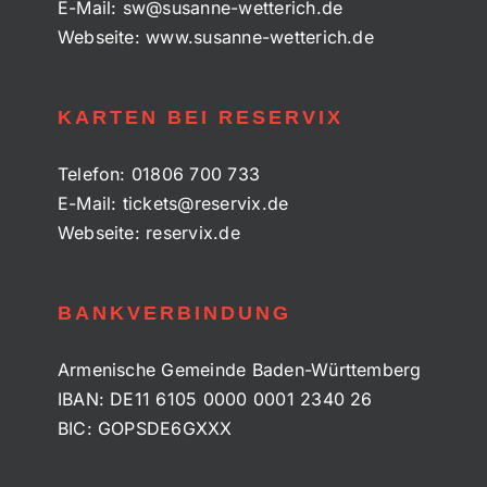
E-Mail:
sw@susanne-wetterich.de
Webseite:
www.susanne-wetterich.de
KARTEN BEI RESERVIX
Telefon:
01806 700 733
E-Mail:
tickets@reservix.de
Webseite:
reservix.de
BANKVERBINDUNG
Armenische Gemeinde Baden-Württemberg
IBAN: DE11 6105 0000 0001 2340 26
BIC: GOPSDE6GXXX