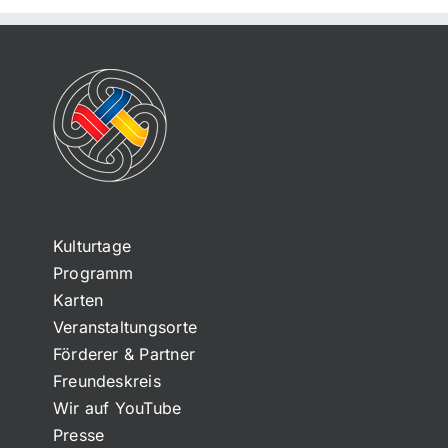
Kulturtage
Programm
Karten
Veranstaltungsorte
Förderer & Partner
Freundeskreis
Wir auf YouTube
Presse