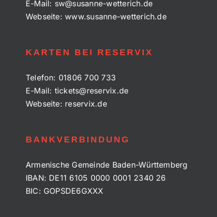
E-Mail:
sw@susanne-wetterich.de
Webseite:
www.susanne-wetterich.de
KARTEN BEI RESERVIX
Telefon:
01806 700 733
E-Mail:
tickets@reservix.de
Webseite:
reservix.de
BANKVERBINDUNG
Armenische Gemeinde Baden-Württemberg
IBAN: DE11 6105 0000 0001 2340 26
BIC: GOPSDE6GXXX