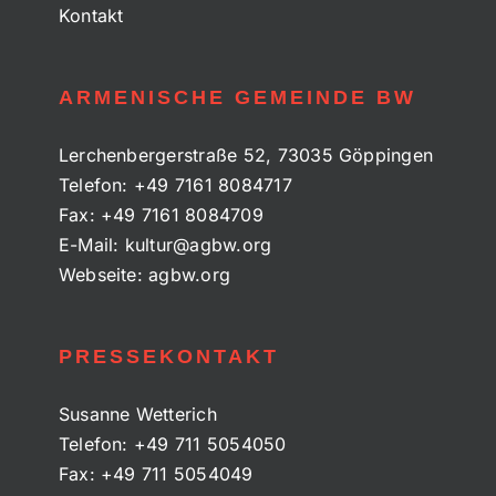
Kontakt
ARMENISCHE GEMEINDE BW
Lerchenbergerstraße 52, 73035 Göppingen
Telefon:
+49 7161 8084717
Fax:
+49 7161 8084709
E-Mail:
kultur@agbw.org
Webseite:
agbw.org
PRESSEKONTAKT
Susanne Wetterich
Telefon:
+49 711 5054050
Fax:
+49 711 5054049