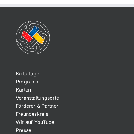
Kulturtage
Programm
Karten
Veranstaltungsorte
Förderer & Partner
Freundeskreis
Wir auf YouTube
Presse