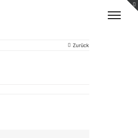
Zurück